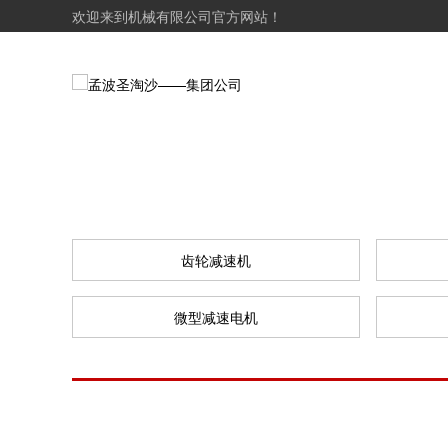
欢迎来到机械有限公司官方网站！
齿轮减速机
微型减速电机