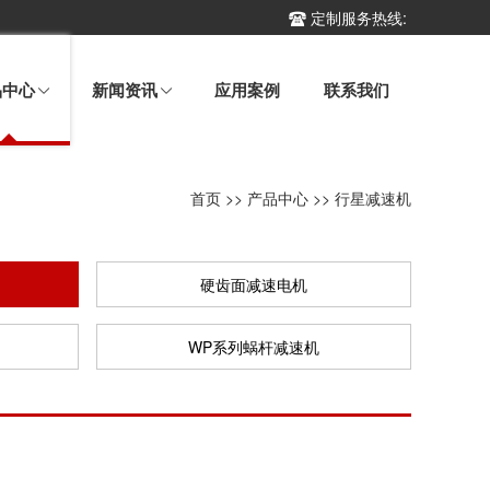
定制服务热线:
品中心
新闻资讯
应用案例
联系我们
首页
>>
产品中心
>>
行星减速机
硬齿面减速电机
WP系列蜗杆减速机