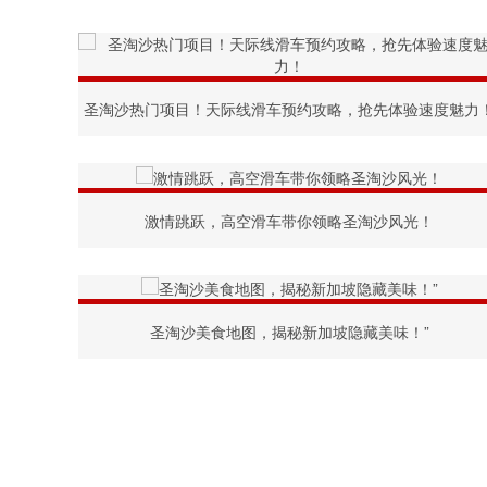
圣淘沙热门项目！天际线滑车预约攻略，抢先体验速度魅力
激情跳跃，高空滑车带你领略圣淘沙风光！
圣淘沙美食地图，揭秘新加坡隐藏美味！”