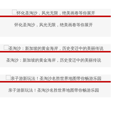
怀化圣淘沙，风光无限，绝美画卷等你展开
圣淘沙：新加坡的黄金海岸，历史变迁中的美丽传说
亲子游新玩法！圣淘沙名胜世界地图带你畅游乐园