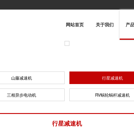
网站首页
关于我们
产
山藤减速机
行星减速机
三相异步电动机
RV蜗轮蜗杆减速机
行星减速机