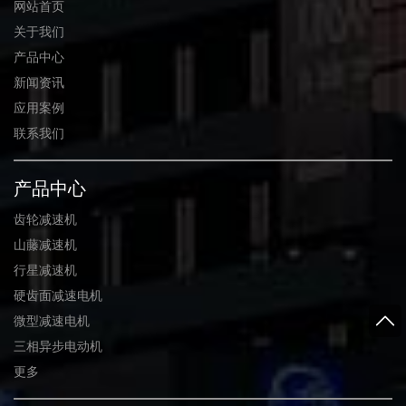
网站首页
关于我们
产品中心
新闻资讯
应用案例
联系我们
产品中心
齿轮减速机
山藤减速机
行星减速机
硬齿面减速电机
微型减速电机
三相异步电动机
更多