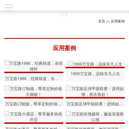
首页
>>
应用案例
应用案例
1999万宝路，品味非凡人生
万宝路1986，经典味道，永恒情怀
万宝路订制烟，尊享定制价格大揭秘！
万宝路足球甲级联赛：进球如潮，悬念迭起！